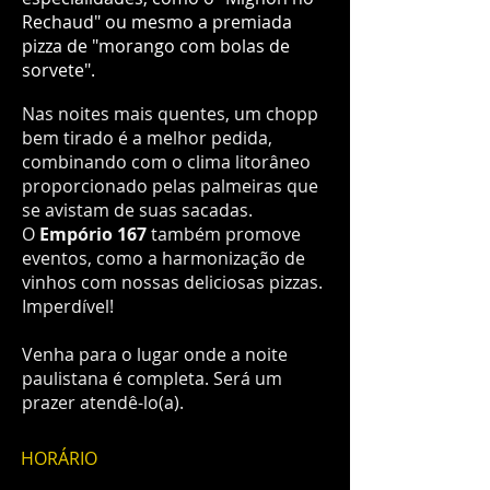
Rechaud" ou mesmo a premiada
pizza de "morango com bolas de
sorvete".
Nas noites mais quentes, um chopp
bem tirado é a melhor pedida,
combinando com o clima litorâneo
proporcionado pelas palmeiras que
se avistam de suas sacadas.
O
Empório 167
também promove
eventos, como a harmonização de
vinhos com nossas deliciosas pizzas.
Imperdível!
Venha para o lugar onde a noite
paulistana é completa. Será um
prazer atendê-lo(a).
HORÁRIO