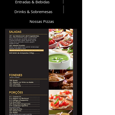
Entradas & Bebidas
Drinks & Sobremesas
Nossas Pizzas