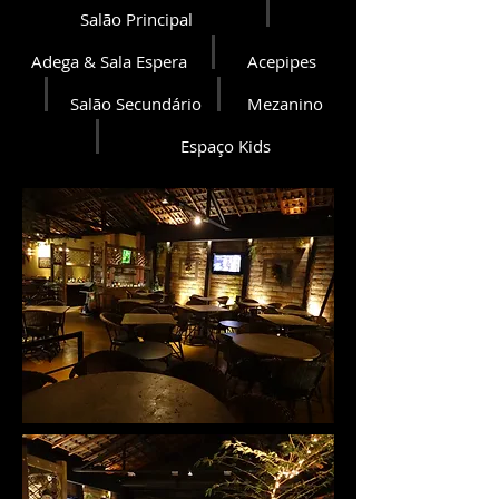
Salão Principal
Adega & Sala Espera
Acepipes
Salão Secundário
Mezanino
Espaço Kids